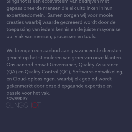
Slingshot is een ecosysteem van bedrijven met
gepassioneerde mensen die elk uitblinken in hun
expertisedomein. Samen zorgen wij voor mooie
creaties waarbij waarde gecreëerd wordt door de
toepassing van ieders kennis en de juiste mayonaise
op vlak van mensen, processen en tools.
We brengen een aanbod aan geavanceerde diensten
gericht op het stimuleren van groei van onze klanten.
Ons aanbod omvat Governance, Quality Assurance
(QA) en Quality Control (QC), Software-ontwikkeling,
en Cloud-oplossingen, waarbij elk gebied wordt
gekenmerkt door onze diepgaande expertise en
passie voor het vak.
POWERED BY