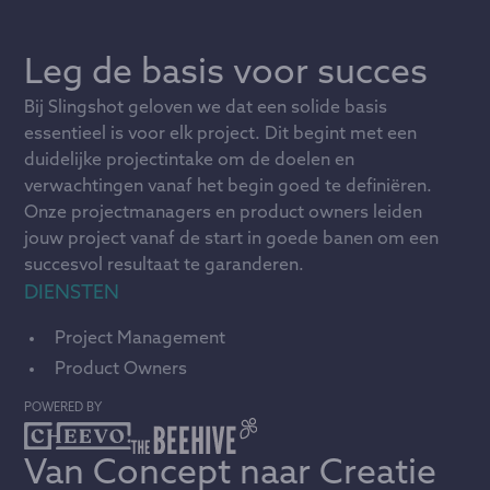
Leg de basis voor succes
Bij Slingshot geloven we dat een solide basis
essentieel is voor elk project. Dit begint met een
duidelijke projectintake om de doelen en
verwachtingen vanaf het begin goed te definiëren.
Onze projectmanagers en product owners leiden
jouw project vanaf de start in goede banen om een
succesvol resultaat te garanderen.
DIENSTEN
Project Management
Product Owners
POWERED BY
Van Concept naar Creatie