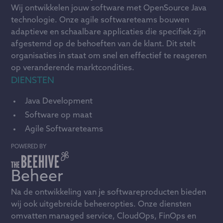
Wij ontwikkelen jouw software met OpenSource Java
technologie. Onze agile softwareteams bouwen
adaptieve en schaalbare applicaties die specifiek zijn
afgestemd op de behoeften van de klant. Dit stelt
organisaties in staat om snel en effectief te reageren
op veranderende marktcondities.
DIENSTEN
Java Development
Software op maat
Agile Softwareteams
POWERED BY
Beheer
Na de ontwikkeling van je softwareproducten bieden
wij ook uitgebreide beheeropties. Onze diensten
omvatten managed service, CloudOps, FinOps en