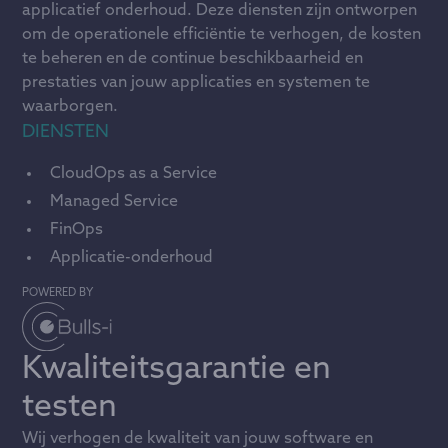
applicatief onderhoud. Deze diensten zijn ontworpen
om de operationele efficiëntie te verhogen, de kosten
te beheren en de continue beschikbaarheid en
prestaties van jouw applicaties en systemen te
waarborgen.
DIENSTEN
CloudOps as a Service
Managed Service
FinOps
Applicatie-onderhoud
POWERED BY
Kwaliteitsgarantie en
testen
Wij verhogen de kwaliteit van jouw software en