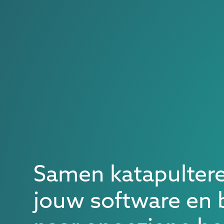
Samen katapultere
jouw software en 