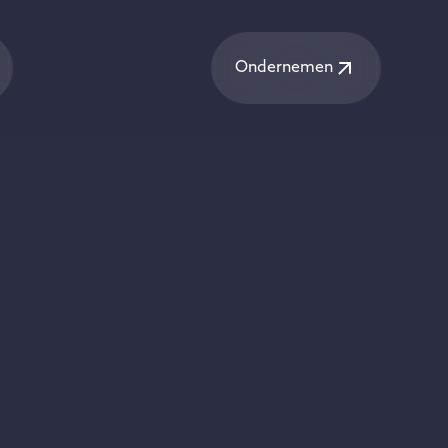
Ondernemen