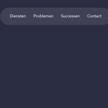
Diensten
Problemen
Successen
Contact