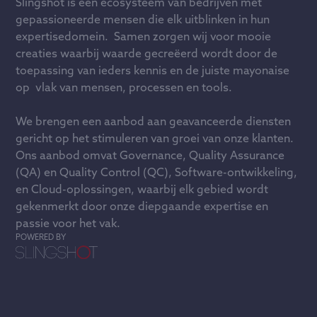
Slingshot is een ecosysteem van bedrijven met
gepassioneerde mensen die elk uitblinken in hun
expertisedomein. Samen zorgen wij voor mooie
creaties waarbij waarde gecreëerd wordt door de
toepassing van ieders kennis en de juiste mayonaise
op vlak van mensen, processen en tools.
We brengen een aanbod aan geavanceerde diensten
gericht op het stimuleren van groei van onze klanten.
Ons aanbod omvat Governance, Quality Assurance
(QA) en Quality Control (QC), Software-ontwikkeling,
en Cloud-oplossingen, waarbij elk gebied wordt
gekenmerkt door onze diepgaande expertise en
passie voor het vak.
POWERED BY