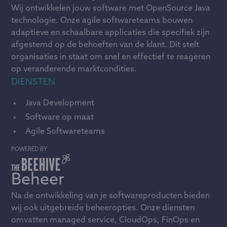
Wij ontwikkelen jouw software met OpenSource Java
technologie. Onze agile softwareteams bouwen
adaptieve en schaalbare applicaties die specifiek zijn
afgestemd op de behoeften van de klant. Dit stelt
organisaties in staat om snel en effectief te reageren
op veranderende marktcondities.
DIENSTEN
Java Development
Software op maat
Agile Softwareteams
POWERED BY
Beheer
Na de ontwikkeling van je softwareproducten bieden
wij ook uitgebreide beheeropties. Onze diensten
omvatten managed service, CloudOps, FinOps en