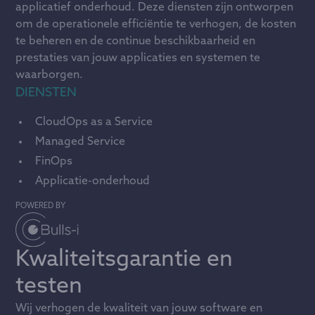
applicatief onderhoud. Deze diensten zijn ontworpen
om de operationele efficiëntie te verhogen, de kosten
te beheren en de continue beschikbaarheid en
prestaties van jouw applicaties en systemen te
waarborgen.
DIENSTEN
CloudOps as a Service
Managed Service
FinOps
Applicatie-onderhoud
POWERED BY
Kwaliteitsgarantie en
testen
Wij verhogen de kwaliteit van jouw software en