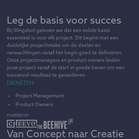
Leg de basis voor succes
Bij Slingshot geloven we dat een solide basis
essentieel is voor elk project. Dit begint met een
duidelijke projectintake om de doelen en
verwachtingen vanaf het begin goed te definiëren.
Onze projectmanagers en product owners leiden
jouw project vanaf de start in goede banen om een
succesvol resultaat te garanderen.
DIENSTEN
Project Management
Product Owners
POWERED BY
Van Concept naar Creatie